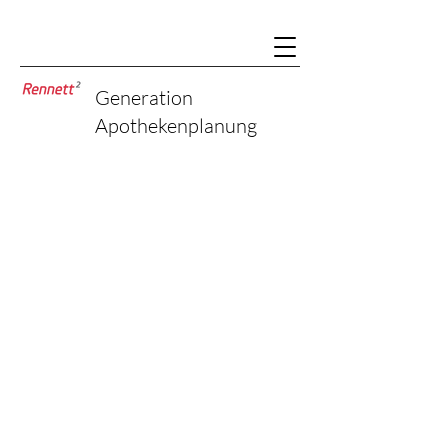
Generation
Apothekenplanung