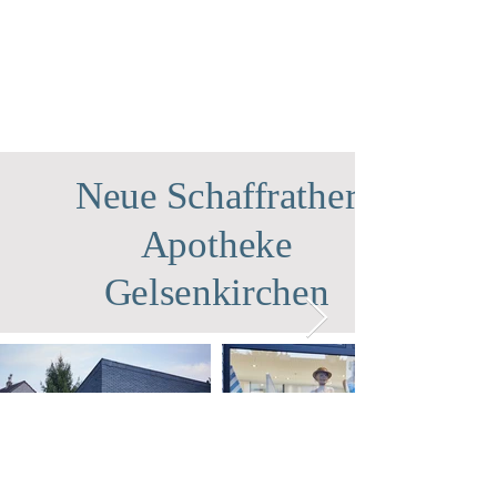
Neue Schaffrather
Apotheke
Gelsenkirchen